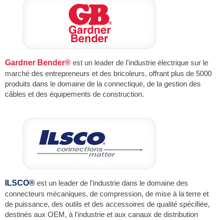
Gardner Bender®
est un leader de l'industrie électrique sur le
marché des entrepreneurs et des bricoleurs, offrant plus de 5000
produits dans le domaine de la connectique, de la gestion des
câbles et des équipements de construction.
ILSCO®
est un leader de l'industrie dans le domaine des
connecteurs mécaniques, de compression, de mise à la terre et
de puissance, des outils et des accessoires de qualité spécifiée,
destinés aux OEM, à l'industrie et aux canaux de distribution