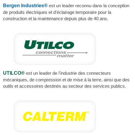
Bergen Industries®
est un leader reconnu dans la conception
de produits électriques et d'éclairage temporaire pour la
construction et la maintenance depuis plus de 40 ans.
UTILCO®
est un leader de l'industrie des connecteurs
mécaniques, de compression et de mise à la terre, ainsi que des
outils et accessoires destinés au secteur des services publics.