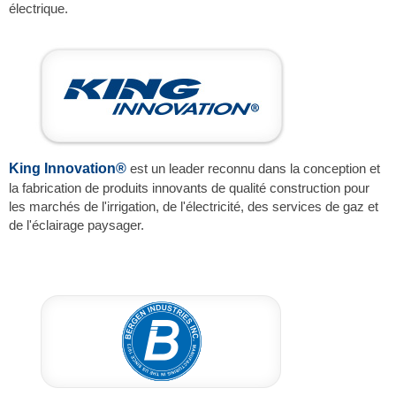
électrique.
King Innovation®
est un leader reconnu dans la conception et
la fabrication de produits innovants de qualité construction pour
les marchés de l'irrigation, de l'électricité, des services de gaz et
de l'éclairage paysager.