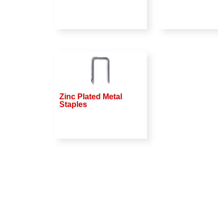
Zinc Plated Metal
Staples